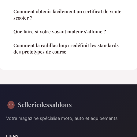
Comment obtenir facilement un certificat de vente
scooter ?
Que faire si votre voyant moteur s’allume ?
Comment la cadillac lmp1 redéfinit les standards
des prototypes de course
Selleriedessablons
Votre magazine spécialisé moto, auto et équipements
LIENS