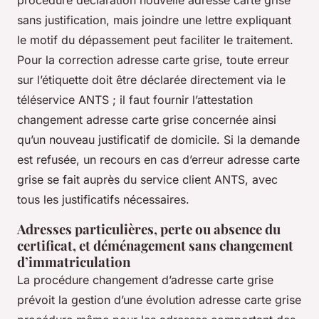
sans justification, mais joindre une lettre expliquant
le motif du dépassement peut faciliter le traitement.
Pour la correction adresse carte grise, toute erreur
sur l’étiquette doit être déclarée directement via le
téléservice ANTS ; il faut fournir l’attestation
changement adresse carte grise concernée ainsi
qu’un nouveau justificatif de domicile. Si la demande
est refusée, un recours en cas d’erreur adresse carte
grise se fait auprès du service client ANTS, avec
tous les justificatifs nécessaires.
Adresses particulières, perte ou absence du
certificat, et déménagement sans changement
d’immatriculation
La procédure changement d’adresse carte grise
prévoit la gestion d’une évolution adresse carte grise