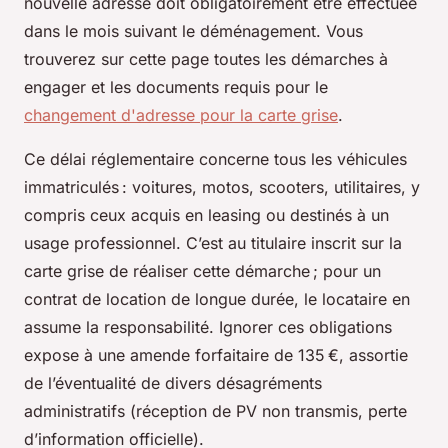
nouvelle adresse doit obligatoirement être effectuée
dans le mois suivant le déménagement. Vous
trouverez sur cette page toutes les démarches à
engager et les documents requis pour le
changement d'adresse pour la carte grise
.
Ce délai réglementaire concerne tous les véhicules
immatriculés : voitures, motos, scooters, utilitaires, y
compris ceux acquis en leasing ou destinés à un
usage professionnel. C’est au titulaire inscrit sur la
carte grise de réaliser cette démarche ; pour un
contrat de location de longue durée, le locataire en
assume la responsabilité. Ignorer ces obligations
expose à une amende forfaitaire de 135 €, assortie
de l’éventualité de divers désagréments
administratifs (réception de PV non transmis, perte
d’information officielle).