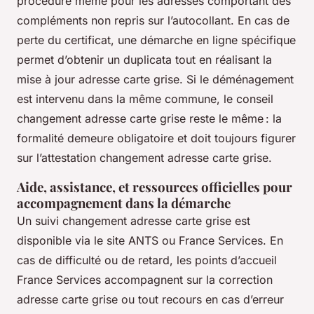
procédure même pour les adresses comportant des
compléments non repris sur l’autocollant. En cas de
perte du certificat, une démarche en ligne spécifique
permet d’obtenir un duplicata tout en réalisant la
mise à jour adresse carte grise. Si le déménagement
est intervenu dans la même commune, le conseil
changement adresse carte grise reste le même : la
formalité demeure obligatoire et doit toujours figurer
sur l’attestation changement adresse carte grise.
Aide, assistance, et ressources officielles pour
accompagnement dans la démarche
Un suivi changement adresse carte grise est
disponible via le site ANTS ou France Services. En
cas de difficulté ou de retard, les points d’accueil
France Services accompagnent sur la correction
adresse carte grise ou tout recours en cas d’erreur