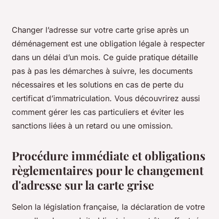
Changer l’adresse sur votre carte grise après un
déménagement est une obligation légale à respecter
dans un délai d’un mois. Ce guide pratique détaille
pas à pas les démarches à suivre, les documents
nécessaires et les solutions en cas de perte du
certificat d’immatriculation. Vous découvrirez aussi
comment gérer les cas particuliers et éviter les
sanctions liées à un retard ou une omission.
Procédure immédiate et obligations
règlementaires pour le changement
d'adresse sur la carte grise
Selon la législation française, la déclaration de votre