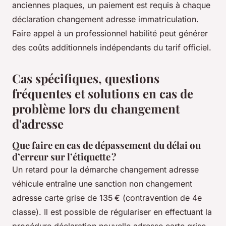
anciennes plaques, un paiement est requis à chaque
déclaration changement adresse immatriculation.
Faire appel à un professionnel habilité peut générer
des coûts additionnels indépendants du tarif officiel.
Cas spécifiques, questions
fréquentes et solutions en cas de
problème lors du changement
d'adresse
Que faire en cas de dépassement du délai ou
d’erreur sur l’étiquette ?
Un retard pour la démarche changement adresse
véhicule entraîne une sanction non changement
adresse carte grise de 135 € (contravention de 4e
classe). Il est possible de régulariser en effectuant la
procédure déclaration nouvelle adresse carte grise