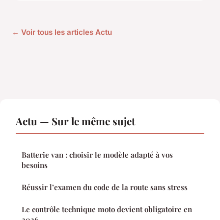
← Voir tous les articles Actu
Actu — Sur le même sujet
Batterie van : choisir le modèle adapté à vos
besoins
Réussir l’examen du code de la route sans stress
Le contrôle technique moto devient obligatoire en
2026