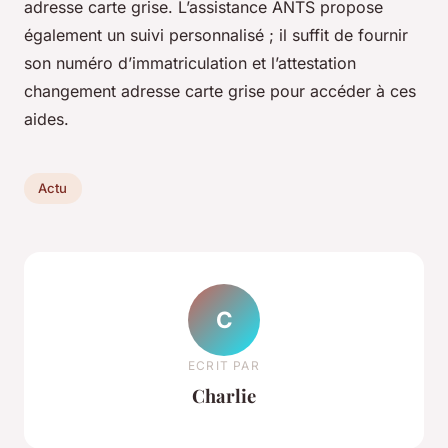
adresse carte grise. L’assistance ANTS propose
également un suivi personnalisé ; il suffit de fournir
son numéro d’immatriculation et l’attestation
changement adresse carte grise pour accéder à ces
aides.
Actu
C
ECRIT PAR
Charlie