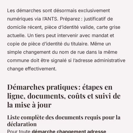
Les démarches sont désormais exclusivement
numériques via l’ANTS. Préparez : justificatif de
domicile récent, pièce d’identité valide, carte grise
actuelle. Un tiers peut intervenir avec mandat et
copie de pièce d’identité du titulaire. Même un
simple changement du nom de rue dans la même
commune doit être signalé si l’adresse administrative
change effectivement.
Démarches pratiques : étapes en
ligne, documents, coûts et suivi de
la mise à jour
Liste complète des documents requis pour la
déclaration
Pour toute
démarche changement adresse