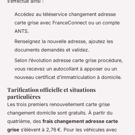
s’effectue ainsi :
Accédez au téléservice changement adresse
carte grise avec FranceConnect ou un compte
ANTS.
Renseignez la nouvelle adresse, ajoutez les
documents demandés et validez.
Selon l’évolution adresse carte grise procédure,
vous recevez un autocollant à apposer ou un
nouveau certificat d’immatriculation à domicile.
Tarification officielle et situations
particulières
Les trois premiers renouvellement carte grise
changement domicile sont gratuits. À partir du
quatrième, des
frais changement adresse carte
grise
s’élèvent à 2,76 €. Pour les véhicules avec