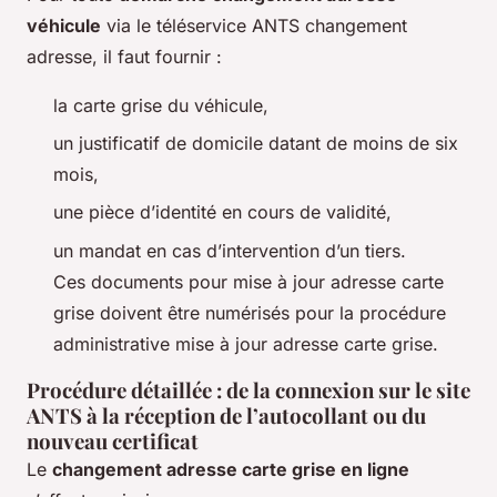
véhicule
via le téléservice ANTS changement
adresse, il faut fournir :
la carte grise du véhicule,
un justificatif de domicile datant de moins de six
mois,
une pièce d’identité en cours de validité,
un mandat en cas d’intervention d’un tiers.
Ces documents pour mise à jour adresse carte
grise doivent être numérisés pour la procédure
administrative mise à jour adresse carte grise.
Procédure détaillée : de la connexion sur le site
ANTS à la réception de l’autocollant ou du
nouveau certificat
Le
changement adresse carte grise en ligne