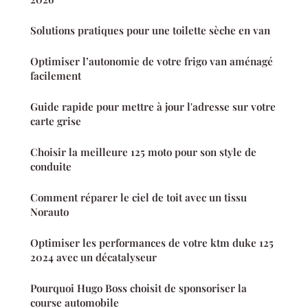
Solutions pratiques pour une toilette sèche en van
Optimiser l’autonomie de votre frigo van aménagé
facilement
Guide rapide pour mettre à jour l'adresse sur votre
carte grise
Choisir la meilleure 125 moto pour son style de
conduite
Comment réparer le ciel de toit avec un tissu
Norauto
Optimiser les performances de votre ktm duke 125
2024 avec un décatalyseur
Pourquoi Hugo Boss choisit de sponsoriser la
course automobile