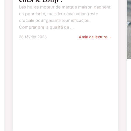
Les huiles moteur de marque maison gagnent
en popularité, mais leur évaluation reste
cruciale pour garantir leur efficacité.
Comprendre la qualité de ...
26 février 2025
4 min de lecture →