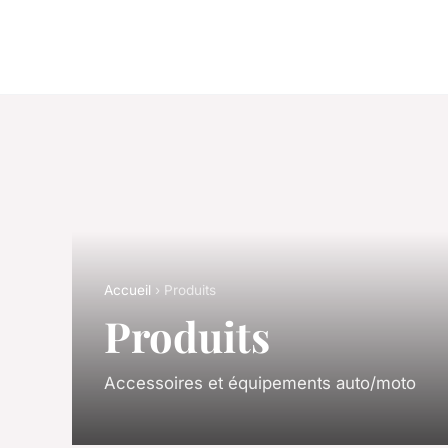
Accueil
› Produits
Produits
Accessoires et équipements auto/moto