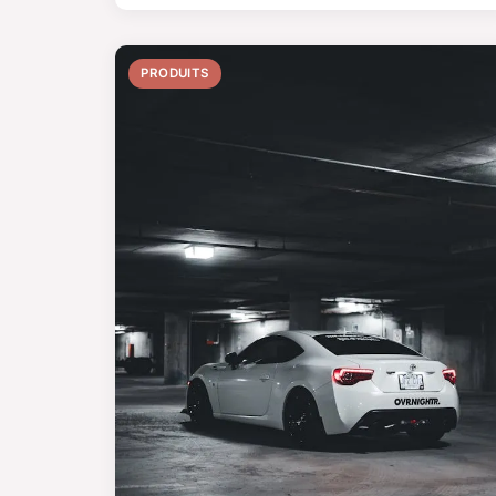
PRODUITS