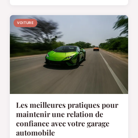
VOITURE
Les meilleures pratiques pour
maintenir une relation de
confiance avec votre garage
automobile