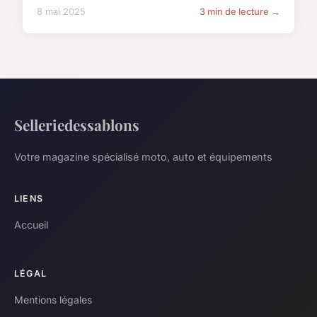
8 mai 2025
3 min de lecture →
Selleriedessablons
Votre magazine spécialisé moto, auto et équipements
LIENS
Accueil
LÉGAL
Mentions légales